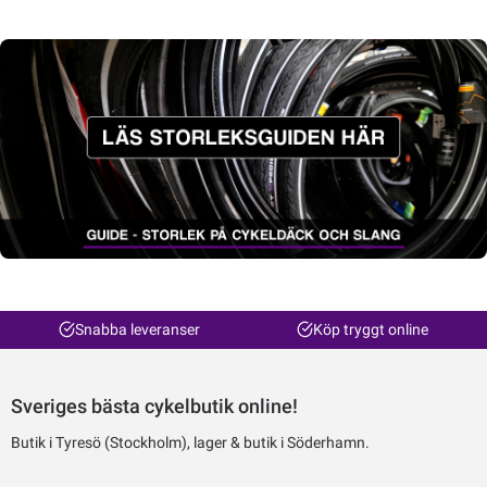
Snabba leveranser
Köp tryggt online
Sveriges bästa cykelbutik online!
Butik i Tyresö (Stockholm), lager & butik i Söderhamn.