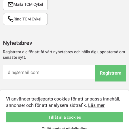
Maila TCM Cykel
Ring TCM Cykel
Nyhetsbrev
Registrera dig för att få vårt nyhetsbrev och hålla dig uppdaterad om
senaste nytt.
Registrera
Vi använder tredjeparts-cookies för att anpassa innehåll,
annonser och för att analysera sidtrafik.
Läs mer
Tillåt alla cookies
Tillåt endast nödvändiga