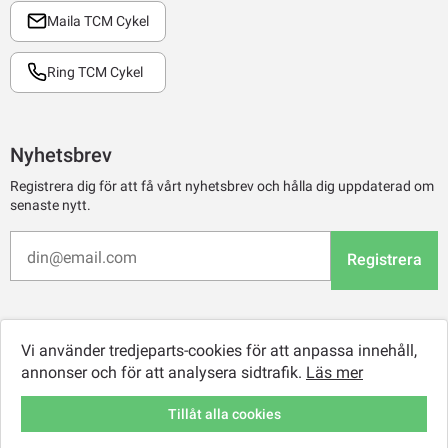
Maila TCM Cykel
Ring TCM Cykel
Nyhetsbrev
Registrera dig för att få vårt nyhetsbrev och hålla dig uppdaterad om
senaste nytt.
Registrera
Vi använder tredjeparts-cookies för att anpassa innehåll,
annonser och för att analysera sidtrafik.
Läs mer
Tillåt alla cookies