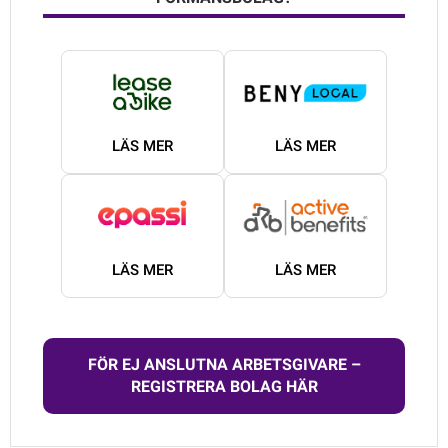
LÄS MER
LÄS MER
LÄS MER
LÄS MER
FÖR EJ ANSLUTNA ARBETSGIVARE –
REGISTRERA BOLAG HÄR