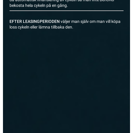
bekosta hela cykeln på en gång.
EFTER LEASINGPERIODEN
väljer man själv om man vill köpa
loss cykeln eller lämna tillbaka den.