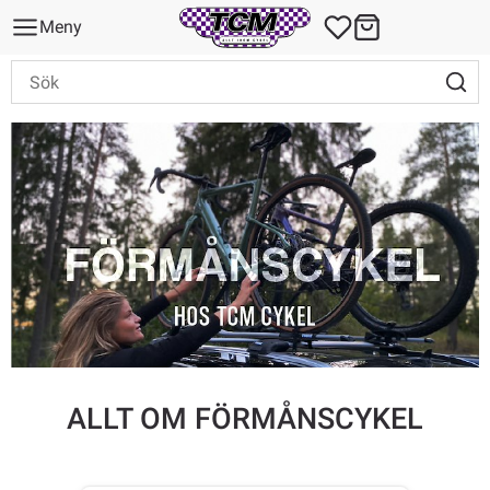
Meny
ALLT OM FÖRMÅNSCYKEL