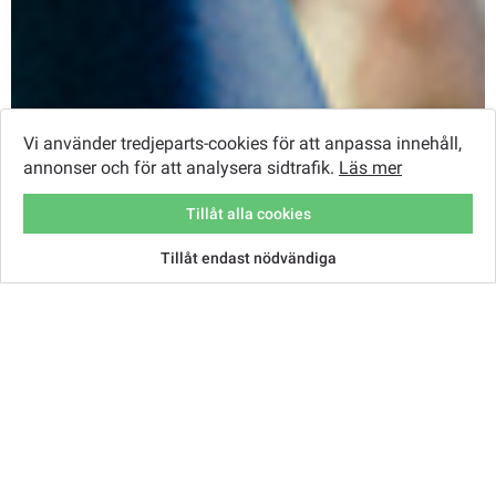
Vi använder tredjeparts-cookies för att anpassa innehåll,
annonser och för att analysera sidtrafik.
Läs mer
Tillåt alla cookies
Tillåt endast nödvändiga
Gå till kassan