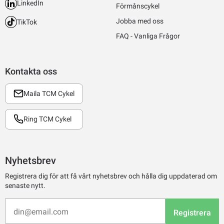
LinkedIn
Förmånscykel
Jobba med oss
TikTok
FAQ - Vanliga Frågor
Kontakta oss
Maila TCM Cykel
Ring TCM Cykel
Nyhetsbrev
Registrera dig för att få vårt nyhetsbrev och hålla dig uppdaterad om
senaste nytt.
Registrera