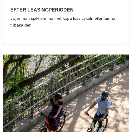
EFTER LEASINGPERIODEN
väljer man själv om man vill köpa loss cykeln eller lämna
tillbaka den.