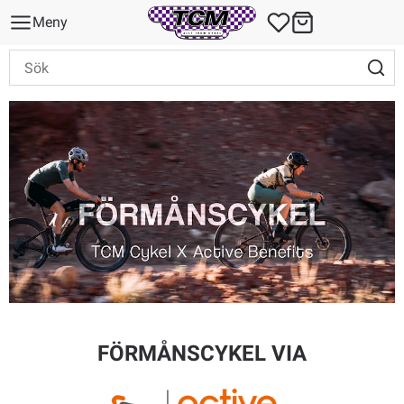
Meny
FÖRMÅNSCYKEL VIA