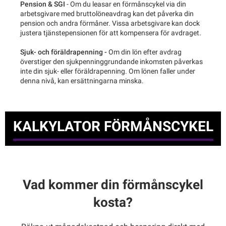
Pension & SGI
- Om du leasar en förmånscykel via din
arbetsgivare med bruttolöneavdrag kan det påverka din
pension och andra förmåner. Vissa arbetsgivare kan dock
justera tjänstepensionen för att kompensera för avdraget.
Sjuk- och föräldrapenning -
Om din lön efter avdrag
överstiger den sjukpenninggrundande inkomsten påverkas
inte din sjuk- eller föräldrapenning. Om lönen faller under
denna nivå, kan ersättningarna minska.
KALKYLATOR FÖRMÅNSCYKEL
Vad kommer din förmånscykel
kosta?