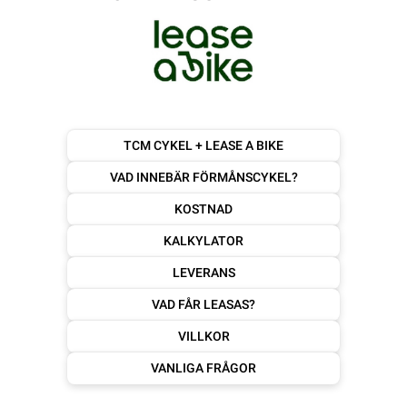
TCM CYKEL + LEASE A BIKE
VAD INNEBÄR FÖRMÅNSCYKEL?
KOSTNAD
KALKYLATOR
LEVERANS
VAD FÅR LEASAS?
VILLKOR
VANLIGA FRÅGOR