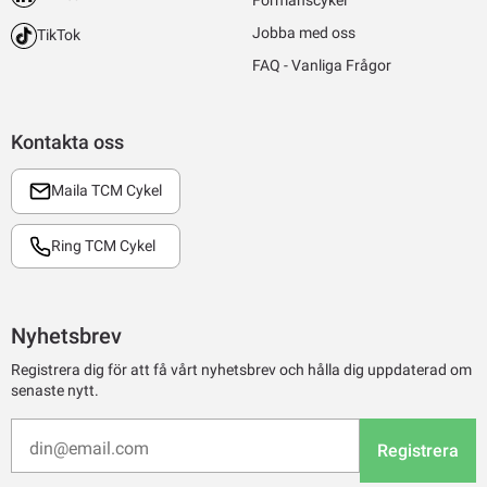
Förmånscykel
Jobba med oss
TikTok
FAQ - Vanliga Frågor
Kontakta oss
Maila TCM Cykel
Ring TCM Cykel
Nyhetsbrev
Registrera dig för att få vårt nyhetsbrev och hålla dig uppdaterad om
senaste nytt.
Registrera