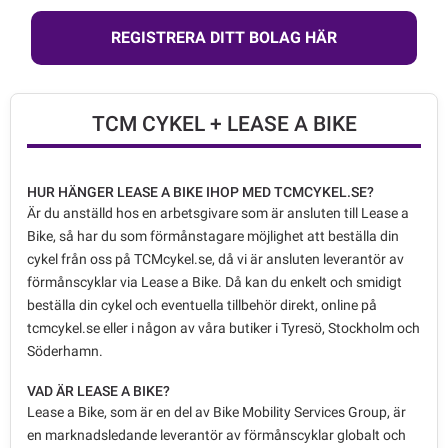
REGISTRERA DITT BOLAG HÄR
TCM CYKEL + LEASE A BIKE
HUR HÄNGER LEASE A BIKE IHOP MED TCMCYKEL.SE?
Är du anställd hos en arbetsgivare som är ansluten till Lease a
Bike, så har du som förmånstagare möjlighet att beställa din
cykel från oss på TCMcykel.se, då vi är ansluten leverantör av
förmånscyklar via Lease a Bike. Då kan du enkelt och smidigt
beställa din cykel och eventuella tillbehör direkt, online på
tcmcykel.se eller i någon av våra butiker i Tyresö, Stockholm och
Söderhamn.
VAD ÄR LEASE A BIKE?
Lease a Bike, som är en del av Bike Mobility Services Group, är
en marknadsledande leverantör av förmånscyklar globalt och