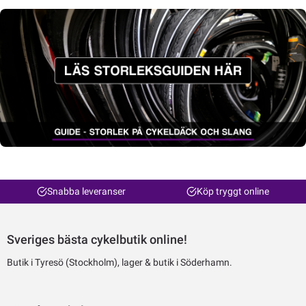
Snabba leveranser
Köp tryggt online
Sveriges bästa cykelbutik online!
Butik i Tyresö (Stockholm), lager & butik i Söderhamn.