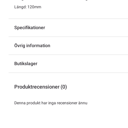
Längd: 120mm
Specifikationer
Övrig information
Butikslager
Produktrecensioner (0)
Denna produkt har inga recensioner ännu