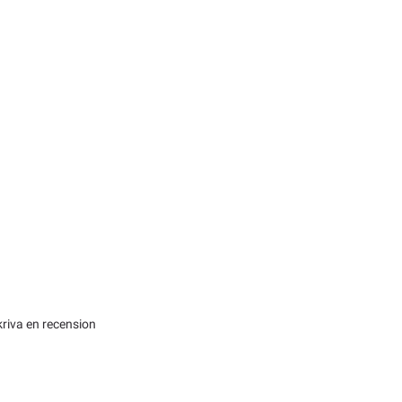
kriva en recension