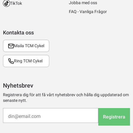
Jobba med oss
TikTok
FAQ - Vanliga Frågor
Kontakta oss
Maila TCM Cykel
Ring TCM Cykel
Nyhetsbrev
Registrera dig för att få vårt nyhetsbrev och hålla dig uppdaterad om
senaste nytt.
Registrera