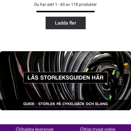
Du har sett 1 - 60 av 118 produkter
Ladda fler
Snabba leveranser
Köp tryggt online