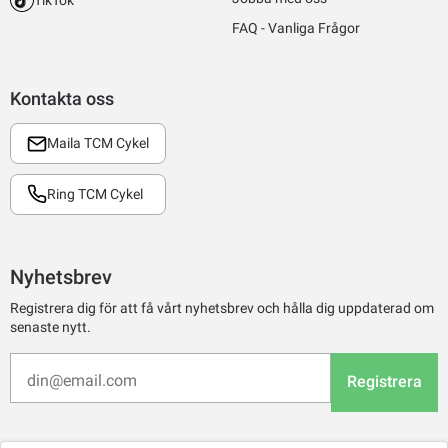
FAQ - Vanliga Frågor
Kontakta oss
Maila TCM Cykel
Ring TCM Cykel
Nyhetsbrev
Registrera dig för att få vårt nyhetsbrev och hålla dig uppdaterad om
senaste nytt.
Registrera