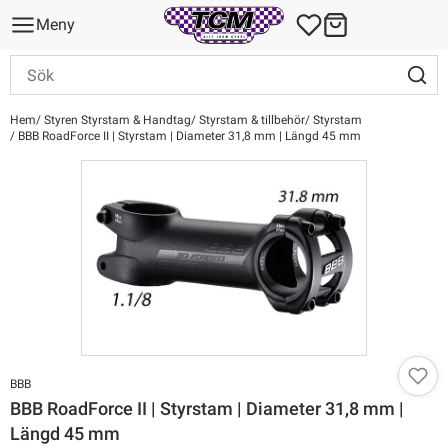
Meny
Hem
Styren Styrstam & Handtag
Styrstam & tillbehör
Styrstam
BBB RoadForce II | Styrstam | Diameter 31,8 mm | Längd 45 mm
BBB
BBB RoadForce II | Styrstam | Diameter 31,8 mm |
Längd 45 mm