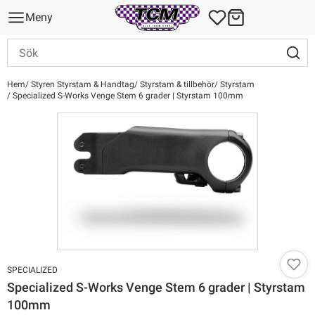
Meny
Hem
Styren Styrstam & Handtag
Styrstam & tillbehör
Styrstam
Specialized S-Works Venge Stem 6 grader | Styrstam 100mm
SPECIALIZED
Specialized S-Works Venge Stem 6 grader | Styrstam
100mm