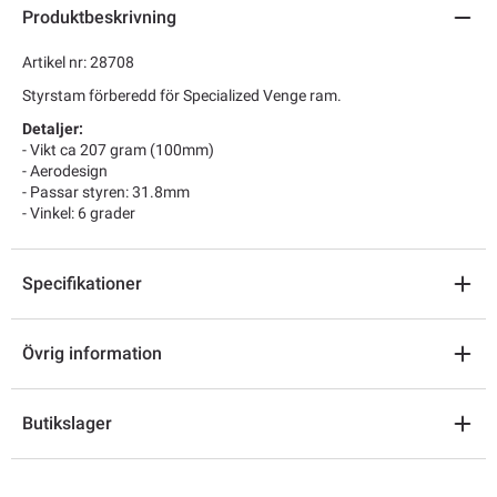
Produktbeskrivning
Artikel nr: 28708
Styrstam förberedd för Specialized Venge ram.
Detaljer:
- Vikt ca 207 gram (100mm)
- Aerodesign
- Passar styren: 31.8mm
- Vinkel: 6 grader
Specifikationer
Övrig information
Butikslager