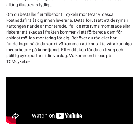
allting illustreras tydligt.
Om du beställer fler tillbehör till cykeln monterar vi dessa
kostnadsfritt åt dig innan leverans. Detta förutsatt att de ryms i
kartongen när de är monterade. Ifall de inte ryms monterade eller
riskerar att skadas i frakten kommer vi att förbereda dem för
enklast möjliga montering för dig. Behöver du råd eller har
funderingar så är du varmt välkommen att kontakta våra kunniga
medarbetare på
kundtjänst
. Efter ditt köp får du en trygg och
pålitlig cykelpartner i din vardag. Välkommen till oss på
TCMcykel.se!