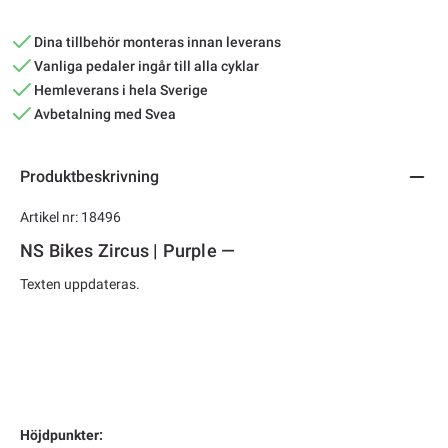
Dina tillbehör monteras innan leverans
Vanliga pedaler ingår till alla cyklar
Hemleverans i hela Sverige
Avbetalning med Svea
Produktbeskrivning
Artikel nr: 18496
NS Bikes Zircus | Purple —
Texten uppdateras.
Höjdpunkter: