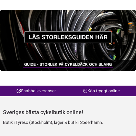
Snabba leveranser
Köp tryggt online
Sveriges bästa cykelbutik online!
Butik i Tyresö (Stockholm), lager & butik i Söderhamn.