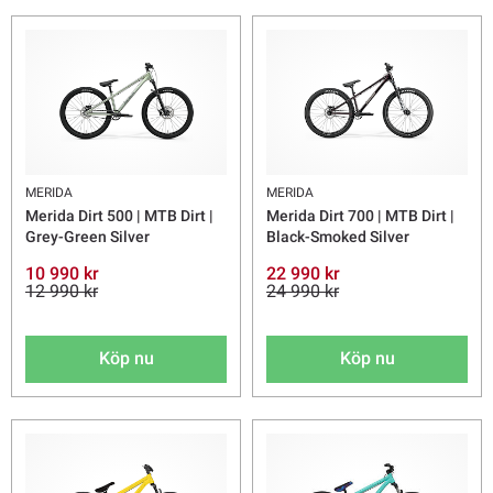
MERIDA
MERIDA
Merida Dirt 500 | MTB Dirt |
Merida Dirt 700 | MTB Dirt |
Grey-Green Silver
Black-Smoked Silver
10 990 kr
22 990 kr
12 990 kr
24 990 kr
Köp nu
Köp nu