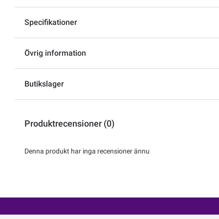
Specifikationer
Övrig information
Butikslager
Produktrecensioner (0)
Denna produkt har inga recensioner ännu