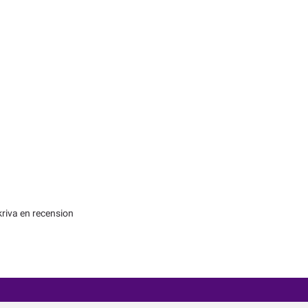
kriva en recension