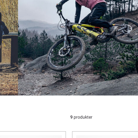
9
produkter