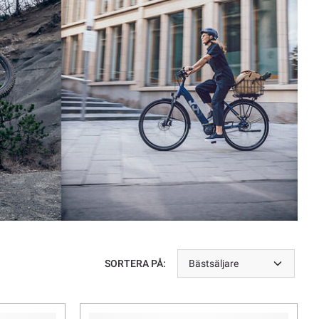
SORTERA PÅ:
Bästsäljare