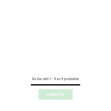
Du har sett 1 - 9 av 9 produkter
Ladda fler