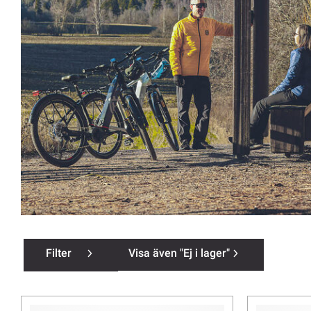
Filter
Visa även "Ej i lager"