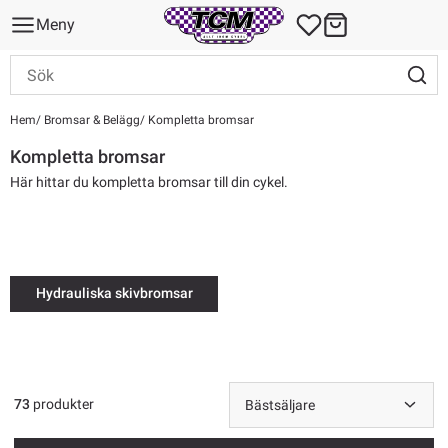
Meny
Hem
Bromsar & Belägg
Kompletta bromsar
Kompletta bromsar
Här hittar du kompletta bromsar till din cykel.
Hydrauliska skivbromsar
73
produkter