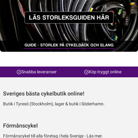
Snabba leveranser
Köp tryggt online
Sveriges bästa cykelbutik online!
Butik i Tyresö (Stockholm), lager & butik i Söderhamn.
Förmånscykel
Förmånscykel till alla företag i hela Sverige -
Läs mer.