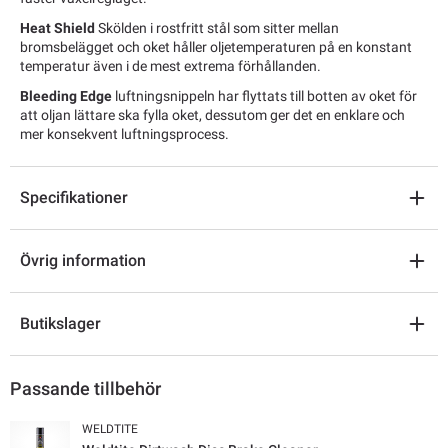
Heat Shield
Skölden i rostfritt stål som sitter mellan
bromsbelägget och oket håller oljetemperaturen på en konstant
temperatur även i de mest extrema förhållanden.
Bleeding Edge
luftningsnippeln har flyttats till botten av oket för
att oljan lättare ska fylla oket, dessutom ger det en enklare och
mer konsekvent luftningsprocess.
Specifikationer
Övrig information
Butikslager
Passande tillbehör
WELDTITE