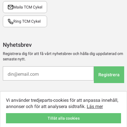
Maila TCM Cykel
Ring TCM Cykel
Nyhetsbrev
Registrera dig för att få vårt nyhetsbrev och hålla dig uppdaterad om
senaste nytt.
Registrera
Vi använder tredjeparts-cookies för att anpassa innehåll,
annonser och för att analysera sidtrafik.
Läs mer
Tillåt alla cookies