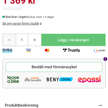
1 369 kr
Fåtal kvar i lager
Skickas inom 1-3 dagar
Se om varan finns i butik
Lägg i varukorgen
Beställ med förmånscykel
Produktbeskrivning