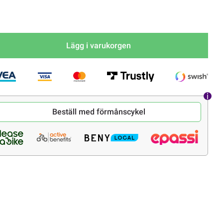
Lägg i varukorgen
Beställ med förmånscykel