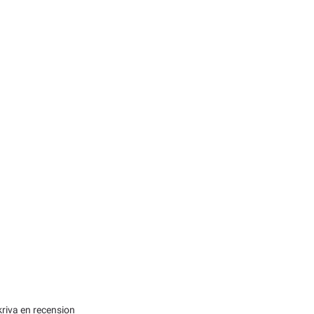
kriva en recension