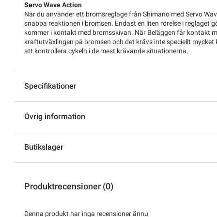
Servo Wave Action
När du använder ett bromsreglage från Shimano med Servo Wave
snabba reaktionen i bromsen. Endast en liten rörelse i reglaget 
kommer i kontakt med bromsskivan. När Beläggen får kontakt m
kraftutväxlingen på bromsen och det krävs inte speciellt mycket 
att kontrollera cykeln i de mest krävande situationerna.
Specifikationer
Övrig information
Butikslager
Produktrecensioner (0)
Denna produkt har inga recensioner ännu