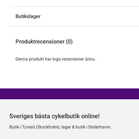
Butikslager
Produktrecensioner (0)
Denna produkt har inga recensioner ännu
Sveriges bästa cykelbutik online!
Butik i Tyresö (Stockholm), lager & butik i Söderhamn.