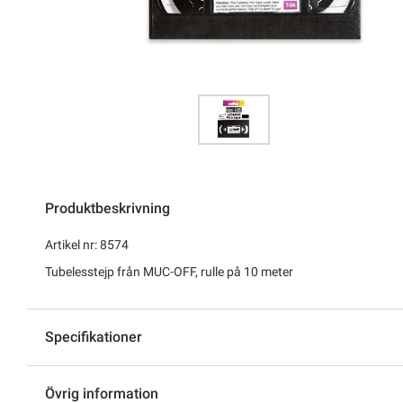
Produktbeskrivning
Artikel nr: 8574
Tubelesstejp från MUC-OFF, rulle på 10 meter
Specifikationer
Övrig information