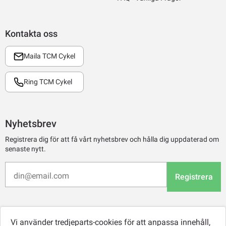
Kontakta oss
Maila TCM Cykel
Ring TCM Cykel
Nyhetsbrev
Registrera dig för att få vårt nyhetsbrev och hålla dig uppdaterad om
senaste nytt.
Registrera
Vi använder tredjeparts-cookies för att anpassa innehåll,