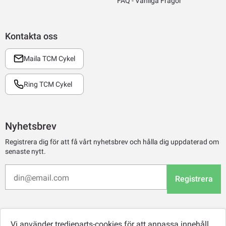
FAQ - Vanliga Frågor
Kontakta oss
Maila TCM Cykel
Ring TCM Cykel
Nyhetsbrev
Registrera dig för att få vårt nyhetsbrev och hålla dig uppdaterad om
senaste nytt.
Registrera
Vi använder tredjeparts-cookies för att anpassa innehåll,