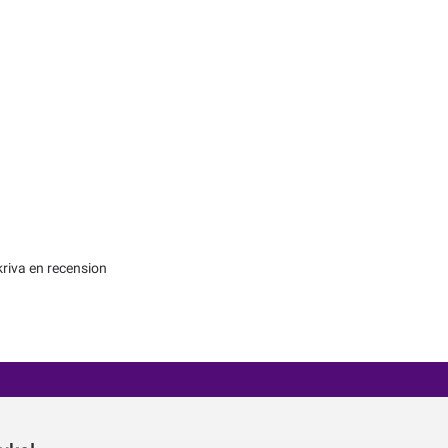
kriva en recension