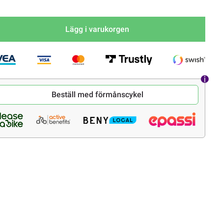
Lägg i varukorgen
Beställ med förmånscykel