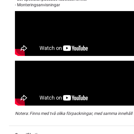
- Monteringsanvisningar
Notera: Finns med två olika förpackningar, med samma innehåll