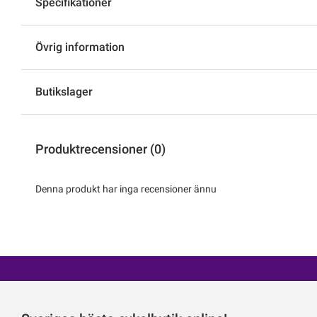
Specifikationer
Övrig information
Butikslager
Produktrecensioner (0)
Denna produkt har inga recensioner ännu