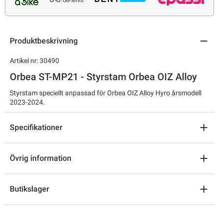
Produktbeskrivning
Artikel nr: 30490
Orbea ST-MP21 - Styrstam Orbea OIZ Alloy
Styrstam speciellt anpassad för Orbea OIZ Alloy Hyro årsmodell
2023-2024.
Specifikationer
Övrig information
Butikslager