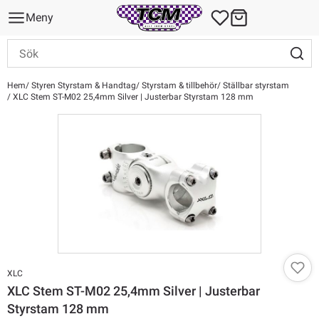
Meny
Hem
Styren Styrstam & Handtag
Styrstam & tillbehör
Ställbar styrstam
XLC Stem ST-M02 25,4mm Silver | Justerbar Styrstam 128 mm
XLC
XLC Stem ST-M02 25,4mm Silver | Justerbar
Styrstam 128 mm