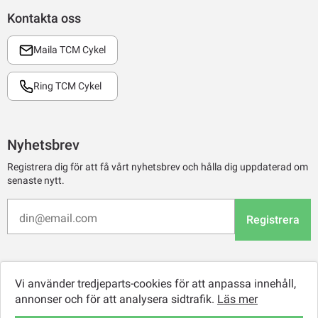
Kontakta oss
Maila TCM Cykel
Ring TCM Cykel
Nyhetsbrev
Registrera dig för att få vårt nyhetsbrev och hålla dig uppdaterad om
senaste nytt.
Registrera
Vi använder tredjeparts-cookies för att anpassa innehåll,
annonser och för att analysera sidtrafik.
Läs mer