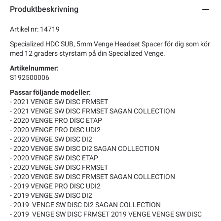
Produktbeskrivning
Artikel nr: 14719
Specialized HDC SUB, 5mm Venge Headset Spacer för dig som kör
med 12 graders styrstam på din Specialized Venge.
Artikelnummer:
S192500006
Passar följande modeller:
- 2021 VENGE SW DISC FRMSET
- 2021 VENGE SW DISC FRMSET SAGAN COLLECTION
- 2020 VENGE PRO DISC ETAP
- 2020 VENGE PRO DISC UDI2
- 2020 VENGE SW DISC DI2
- 2020 VENGE SW DISC DI2 SAGAN COLLECTION
- 2020 VENGE SW DISC ETAP
- 2020 VENGE SW DISC FRMSET
- 2020 VENGE SW DISC FRMSET SAGAN COLLECTION
- 2019 VENGE PRO DISC UDI2
- 2019 VENGE SW DISC DI2
- 2019 VENGE SW DISC DI2 SAGAN COLLECTION
- 2019 VENGE SW DISC FRMSET 2019 VENGE VENGE SW DISC