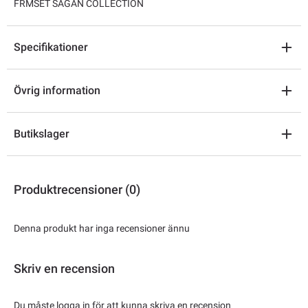
FRMSET SAGAN COLLECTION
Specifikationer
Övrig information
Butikslager
Produktrecensioner (0)
Denna produkt har inga recensioner ännu
Skriv en recension
Du måste logga in för att kunna skriva en recension