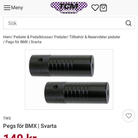
Meny
Hem
Pedaler & Pedalklossar
Pedaler
Tillbehör & Reservdelar pedaler
Pegs för BMX | Svarta
TWS
Pegs för BMX | Svarta