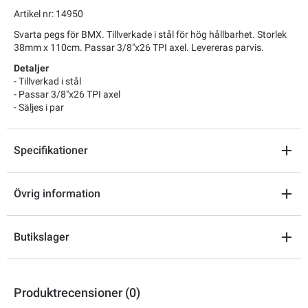
Artikel nr: 14950
Svarta pegs för BMX. Tillverkade i stål för hög hållbarhet. Storlek
38mm x 110cm. Passar 3/8"x26 TPI axel. Levereras parvis.
Detaljer
- Tillverkad i stål
- Passar 3/8"x26 TPI axel
- Säljes i par
Specifikationer
Övrig information
Butikslager
Produktrecensioner (0)