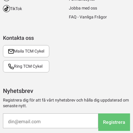
Jobba med oss
TikTok
FAQ - Vanliga Frågor
Kontakta oss
Maila TCM Cykel
Ring TCM Cykel
Nyhetsbrev
Registrera dig för att få vårt nyhetsbrev och hålla dig uppdaterad om
senaste nytt.
Registrera