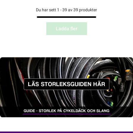
Du har sett 1 - 39 av 39 produkter
Ladda fler