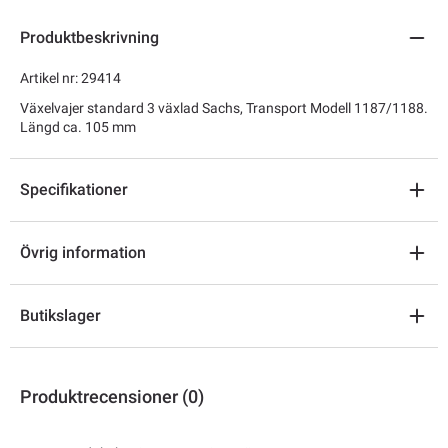
Produktbeskrivning
Artikel nr: 29414
Växelvajer standard 3 växlad Sachs, Transport Modell 1187/1188.
Längd ca. 105 mm
Specifikationer
Övrig information
Butikslager
Produktrecensioner (0)