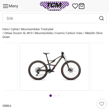
Meny
Hem
Cyklar
Mountainbike
Trailcykel
Orbea Occam SL M10 | Mountainbike | Cosmic Carbon View / Metallic Olive
Green
ORBEA