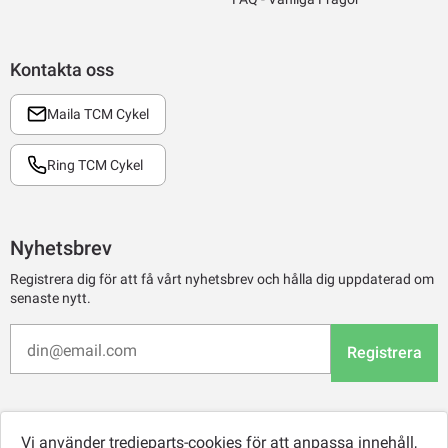
Kontakta oss
Maila TCM Cykel
Ring TCM Cykel
Nyhetsbrev
Registrera dig för att få vårt nyhetsbrev och hålla dig uppdaterad om
senaste nytt.
Registrera
Vi använder tredjeparts-cookies för att anpassa innehåll,