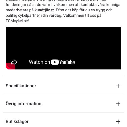
funderingar så är du varmt välkommen att kontakta våra kunniga
medarbetare på
kundtjänst
. Efter ditt köp får du en trygg och
pålitlig cykelpartner i din vardag. Välkommen till oss på
TCMcykel.se!
Specifikationer
Övrig information
Butikslager