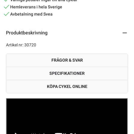
Hemleverans i hela Sverige
Avbetalning med Svea
Produktbeskrivning
Artikel nr: 30720
FRÅGOR & SVAR
SPECIFIKATIONER
KÖPA CYKEL ONLINE