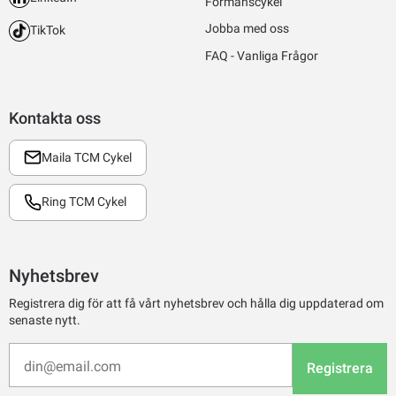
Förmånscykel
Jobba med oss
TikTok
FAQ - Vanliga Frågor
Kontakta oss
Maila TCM Cykel
Ring TCM Cykel
Nyhetsbrev
Registrera dig för att få vårt nyhetsbrev och hålla dig uppdaterad om
senaste nytt.
Registrera