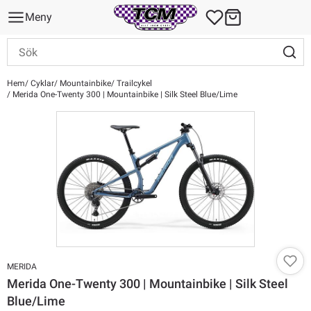
Meny
Hem
Cyklar
Mountainbike
Trailcykel
Merida One-Twenty 300 | Mountainbike | Silk Steel Blue/Lime
MERIDA
Merida One-Twenty 300 | Mountainbike | Silk Steel
Blue/Lime