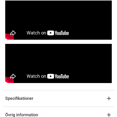
Specifikationer
Övrig information