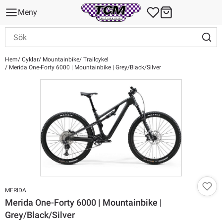
Meny
Hem
Cyklar
Mountainbike
Trailcykel
Merida One-Forty 6000 | Mountainbike | Grey/Black/Silver
MERIDA
Merida One-Forty 6000 | Mountainbike |
Grey/Black/Silver