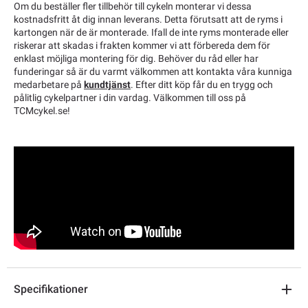
Om du beställer fler tillbehör till cykeln monterar vi dessa
kostnadsfritt åt dig innan leverans. Detta förutsatt att de ryms i
kartongen när de är monterade. Ifall de inte ryms monterade eller
riskerar att skadas i frakten kommer vi att förbereda dem för
enklast möjliga montering för dig. Behöver du råd eller har
funderingar så är du varmt välkommen att kontakta våra kunniga
medarbetare på
kundtjänst
. Efter ditt köp får du en trygg och
pålitlig cykelpartner i din vardag. Välkommen till oss på
TCMcykel.se!
Specifikationer