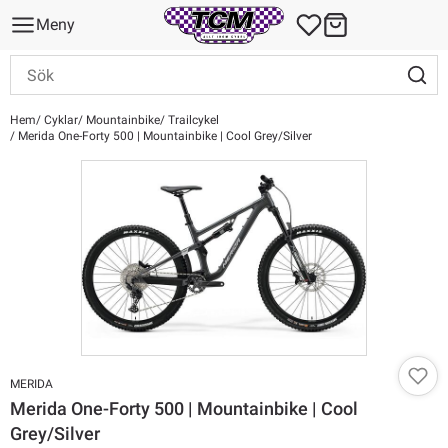
Meny
Hem
Cyklar
Mountainbike
Trailcykel
Merida One-Forty 500 | Mountainbike | Cool Grey/Silver
MERIDA
Merida One-Forty 500 | Mountainbike | Cool
Grey/Silver