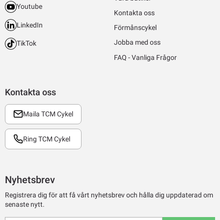
Youtube
Kontakta oss
LinkedIn
Förmånscykel
Jobba med oss
TikTok
FAQ - Vanliga Frågor
Kontakta oss
Maila TCM Cykel
Ring TCM Cykel
Nyhetsbrev
Registrera dig för att få vårt nyhetsbrev och hålla dig uppdaterad om
senaste nytt.