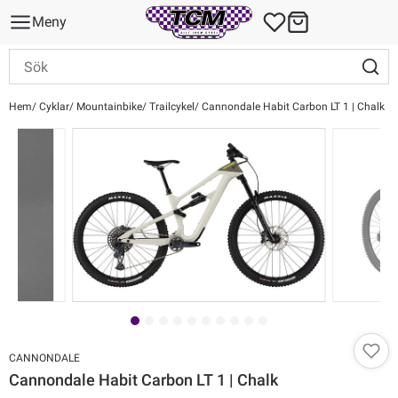
Meny
Hem
Cyklar
Mountainbike
Trailcykel
Cannondale Habit Carbon LT 1 | Chalk
CANNONDALE
Cannondale Habit Carbon LT 1 | Chalk