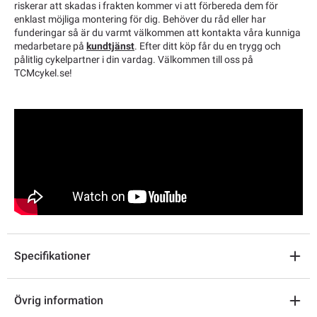
riskerar att skadas i frakten kommer vi att förbereda dem för
enklast möjliga montering för dig. Behöver du råd eller har
funderingar så är du varmt välkommen att kontakta våra kunniga
medarbetare på
kundtjänst
. Efter ditt köp får du en trygg och
pålitlig cykelpartner i din vardag. Välkommen till oss på
TCMcykel.se!
Specifikationer
Övrig information