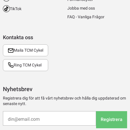
Jobba med oss
TikTok
FAQ - Vanliga Frågor
Kontakta oss
Maila TCM Cykel
Ring TCM Cykel
Nyhetsbrev
Registrera dig för att få vårt nyhetsbrev och hålla dig uppdaterad om
senaste nytt.
Registrera