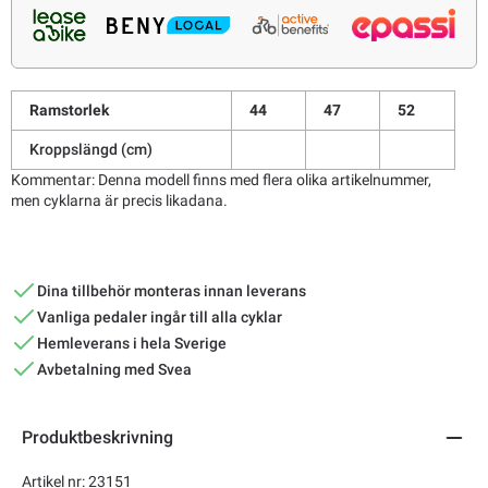
Ramstorlek
44
47
52
Kroppslängd (cm)
Kommentar: Denna modell finns med flera olika artikelnummer,
men cyklarna är precis likadana.
Dina tillbehör monteras innan leverans
Vanliga pedaler ingår till alla cyklar
Hemleverans i hela Sverige
Avbetalning med Svea
Produktbeskrivning
Artikel nr: 23151