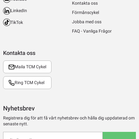
Kontakta oss
LinkedIn
Förmånscykel
Jobba med oss
TikTok
FAQ - Vanliga Frågor
Kontakta oss
Maila TCM Cykel
Ring TCM Cykel
Nyhetsbrev
Registrera dig för att få vårt nyhetsbrev och hålla dig uppdaterad om
senaste nytt.