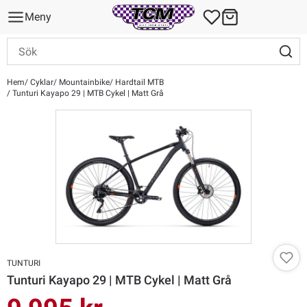
Meny
Hem
Cyklar
Mountainbike
Hardtail MTB
Tunturi Kayapo 29 | MTB Cykel | Matt Grå
TUNTURI
Tunturi Kayapo 29 | MTB Cykel | Matt Grå