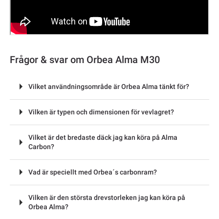
Frågor & svar om Orbea Alma M30
Vilket användningsområde är Orbea Alma tänkt för?
Vilken är typen och dimensionen för vevlagret?
Vilket är det bredaste däck jag kan köra på Alma
Carbon?
Vad är speciellt med Orbea´s carbonram?
Vilken är den största drevstorleken jag kan köra på
Orbea Alma?