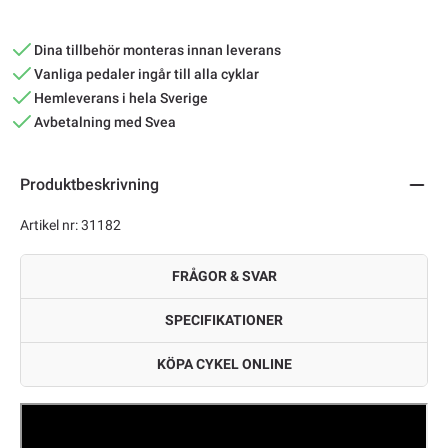
Dina tillbehör monteras innan leverans
Vanliga pedaler ingår till alla cyklar
Hemleverans i hela Sverige
Avbetalning med Svea
Produktbeskrivning
Artikel nr: 31182
FRÅGOR & SVAR
SPECIFIKATIONER
KÖPA CYKEL ONLINE