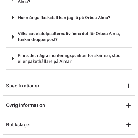
Alma?
Hur många flaskställ kan jag få på Orbea Alma?
Vilka sadelstolpsalternativ finns det för Orbea Alma,
funkar dropperpost?
Finns det några monteringspunkter för skärmar, stöd
eller pakethållare på Alma?
Specifikationer
Övrig information
Butikslager