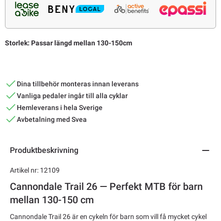
Storlek: Passar längd mellan 130-150cm
Dina tillbehör monteras innan leverans
Vanliga pedaler ingår till alla cyklar
Hemleverans i hela Sverige
Avbetalning med Svea
Produktbeskrivning
Artikel nr: 12109
Cannondale Trail 26 — Perfekt MTB för barn
mellan 130-150 cm
Cannondale Trail 26
är en cykeln för barn som vill få mycket cykel