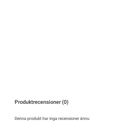
Produktrecensioner (0)
Denna produkt har inga recensioner ännu