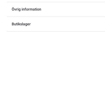
Övrig information
Butikslager