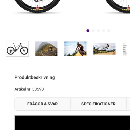
Produktbeskrivning
Artikel nr: 33590
FRÅGOR & SVAR
SPECIFIKATIONER