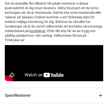
Om du beställer fler tillbehör till cykeln monterar vi dessa
kostnadsfritt åt dig innan leverans. Detta förutsatt att de ryms i
kartongen när de är monterade. Ifall de inte ryms monterade eller
riskerar att skadas i frakten kommer vi att förbereda dem för
enklast möjliga montering för dig. Behöver du råd eller har
funderingar så är du varmt välkommen att kontakta våra kunniga
medarbetare på
kundtjänst
. Efter ditt köp får du en trygg och
pålitlig cykelpartner i din vardag. Välkommen till oss på
TCMcykel.se!
Specifikationer