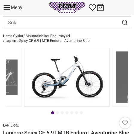
Meny
Hem
Cyklar
Mountainbike
Endurocykel
Lapierre Spicy CF 6.9 | MTB Enduro | Aventurine Blue
LAPIERRE
Lapierre Spicy CF 6.9 | MTB Enduro | Aventurine Blue