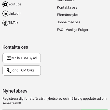
Youtube
Kontakta oss
LinkedIn
Förmånscykel
Jobba med oss
TikTok
FAQ - Vanliga Frågor
Kontakta oss
Maila TCM Cykel
Ring TCM Cykel
Nyhetsbrev
Registrera dig för att få vårt nyhetsbrev och hålla dig uppdaterad om
senaste nytt.