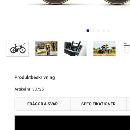
Produktbeskrivning
Artikel nr: 33725
FRÅGOR & SVAR
SPECIFIKATIONER