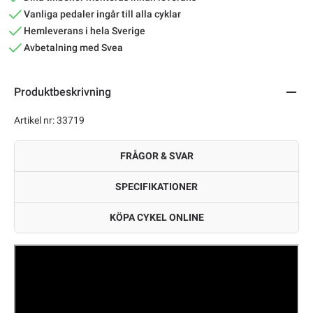
Vanliga pedaler ingår till alla cyklar
Hemleverans i hela Sverige
Avbetalning med Svea
Produktbeskrivning
Artikel nr: 33719
FRÅGOR & SVAR
SPECIFIKATIONER
KÖPA CYKEL ONLINE