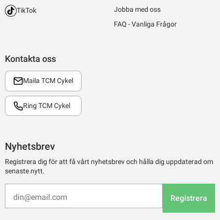
Jobba med oss
TikTok
FAQ - Vanliga Frågor
Kontakta oss
Maila TCM Cykel
Ring TCM Cykel
Nyhetsbrev
Registrera dig för att få vårt nyhetsbrev och hålla dig uppdaterad om
senaste nytt.
Registrera