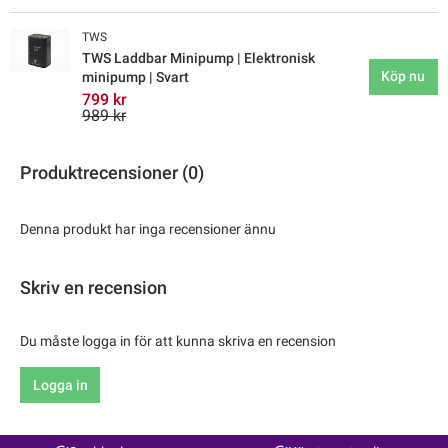
TWS
TWS Laddbar Minipump | Elektronisk
Köp nu
minipump | Svart
799 kr
989 kr
Produktrecensioner (0)
Denna produkt har inga recensioner ännu
Skriv en recension
Du måste logga in för att kunna skriva en recension
Logga in