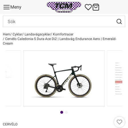
Meny
Hem
Cyklar
Landsvägscyklar
Komfortracer
Cervélo Caledonia-5 Dura-Ace Di2 | Landsväg Endurance Aero | Emerald-
Cream
CERVÉLO