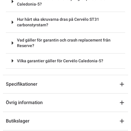
Caledonia-5?
Hur hårt ska skruvarna dras på Cervélo ST31
carbonstyrstam?
Vad gäller för garantin och crash replacement från
Reserve?
Vilka garantier gäller för Cervélo Caledonia-5?
Specifikationer
Övrig information
Butikslager