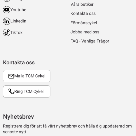
Våra butiker
Youtube
Kontakta oss
LinkedIn
Förmånscykel
Jobba med oss
TikTok
FAQ - Vanliga Frågor
Kontakta oss
Maila TCM Cykel
Ring TCM Cykel
Nyhetsbrev
Registrera dig för att få vårt nyhetsbrev och hålla dig uppdaterad om
senaste nytt.