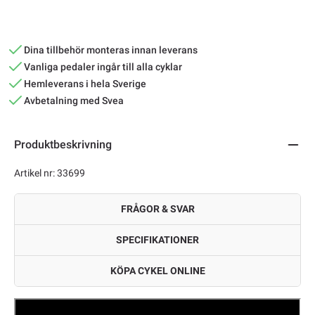
Dina tillbehör monteras innan leverans
Vanliga pedaler ingår till alla cyklar
Hemleverans i hela Sverige
Avbetalning med Svea
Produktbeskrivning
Artikel nr: 33699
FRÅGOR & SVAR
SPECIFIKATIONER
KÖPA CYKEL ONLINE