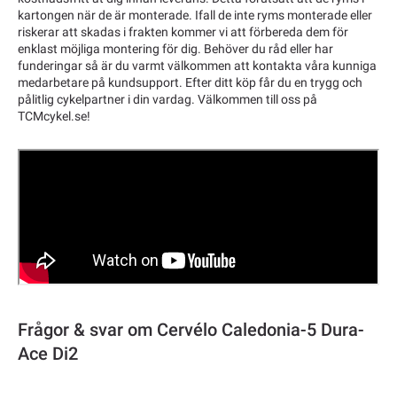
kartongen när de är monterade. Ifall de inte ryms monterade eller
riskerar att skadas i frakten kommer vi att förbereda dem för
enklast möjliga montering för dig. Behöver du råd eller har
funderingar så är du varmt välkommen att kontakta våra kunniga
medarbetare på kundsupport. Efter ditt köp får du en trygg och
pålitlig cykelpartner i din vardag. Välkommen till oss på
TCMcykel.se!
Frågor & svar om Cervélo Caledonia-5 Dura-
Ace Di2