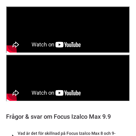
Frågor & svar om Focus Izalco Max 9.9
Vad är det för skillnad på Focus Izalco Max 8 och 9-