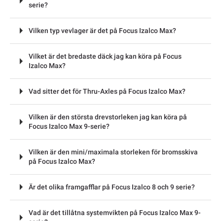
serie?
Vilken typ vevlager är det på Focus Izalco Max?
Vilket är det bredaste däck jag kan köra på Focus
Izalco Max?
Vad sitter det för Thru-Axles på Focus Izalco Max?
Vilken är den största drevstorleken jag kan köra på
Focus Izalco Max 9-serie?
Vilken är den mini/maximala storleken för bromsskiva
på Focus Izalco Max?
Är det olika framgafflar på Focus Izalco 8 och 9 serie?
Vad är det tillåtna systemvikten på Focus Izalco Max 9-