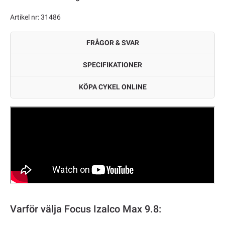
Artikel nr: 31486
FRÅGOR & SVAR
SPECIFIKATIONER
KÖPA CYKEL ONLINE
Varför välja Focus Izalco Max 9.8: