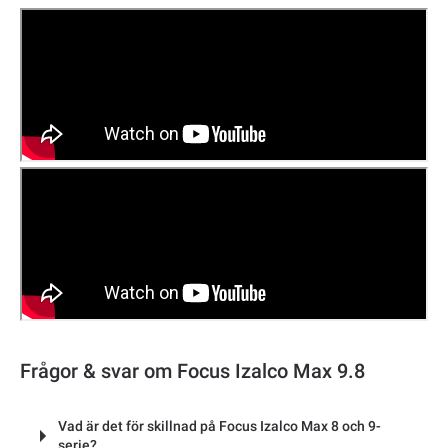
Frågor & svar om Focus Izalco Max 9.8
Vad är det för skillnad på Focus Izalco Max 8 och 9-
serie?