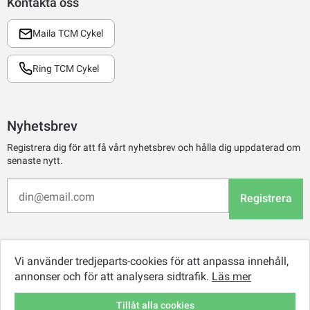
Kontakta oss
Maila TCM Cykel
Ring TCM Cykel
Nyhetsbrev
Registrera dig för att få vårt nyhetsbrev och hålla dig uppdaterad om
senaste nytt.
Registrera
Vi använder tredjeparts-cookies för att anpassa innehåll,
annonser och för att analysera sidtrafik.
Läs mer
Tillåt alla cookies