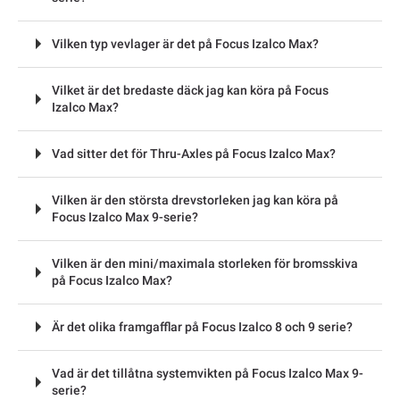
Vilken typ vevlager är det på Focus Izalco Max?
Vilket är det bredaste däck jag kan köra på Focus
Izalco Max?
Vad sitter det för Thru-Axles på Focus Izalco Max?
Vilken är den största drevstorleken jag kan köra på
Focus Izalco Max 9-serie?
Vilken är den mini/maximala storleken för bromsskiva
på Focus Izalco Max?
Är det olika framgafflar på Focus Izalco 8 och 9 serie?
Vad är det tillåtna systemvikten på Focus Izalco Max 9-
serie?