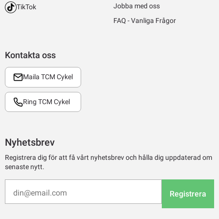
Jobba med oss
TikTok
FAQ - Vanliga Frågor
Kontakta oss
Maila TCM Cykel
Ring TCM Cykel
Nyhetsbrev
Registrera dig för att få vårt nyhetsbrev och hålla dig uppdaterad om
senaste nytt.
Registrera