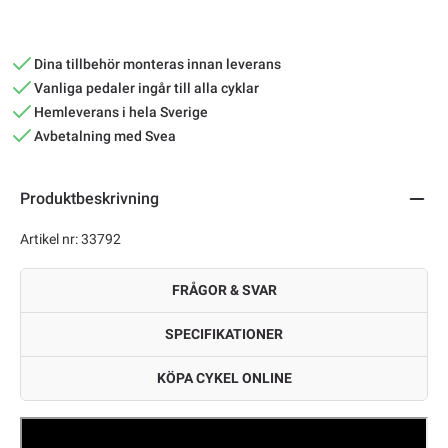
Dina tillbehör monteras innan leverans
Vanliga pedaler ingår till alla cyklar
Hemleverans i hela Sverige
Avbetalning med Svea
Produktbeskrivning
Artikel nr: 33792
FRÅGOR & SVAR
SPECIFIKATIONER
KÖPA CYKEL ONLINE