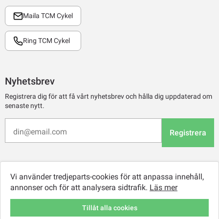
Maila TCM Cykel
Ring TCM Cykel
Nyhetsbrev
Registrera dig för att få vårt nyhetsbrev och hålla dig uppdaterad om
senaste nytt.
Registrera
Vi använder tredjeparts-cookies för att anpassa innehåll,
annonser och för att analysera sidtrafik.
Läs mer
Tillåt alla cookies