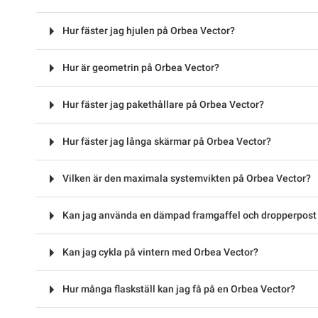
Hur fäster jag hjulen på Orbea Vector?
Hur är geometrin på Orbea Vector?
Hur fäster jag pakethållare på Orbea Vector?
Hur fäster jag långa skärmar på Orbea Vector?
Vilken är den maximala systemvikten på Orbea Vector?
Kan jag använda en dämpad framgaffel och dropperpost
Kan jag cykla på vintern med Orbea Vector?
Hur många flaskställ kan jag få på en Orbea Vector?