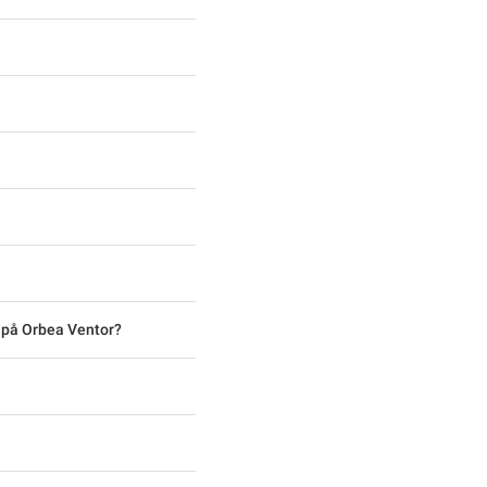
 på Orbea Ventor?