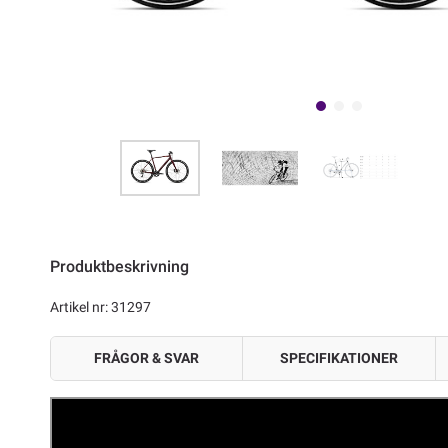
Produktbeskrivning
Artikel nr: 31297
FRÅGOR & SVAR
SPECIFIKATIONER