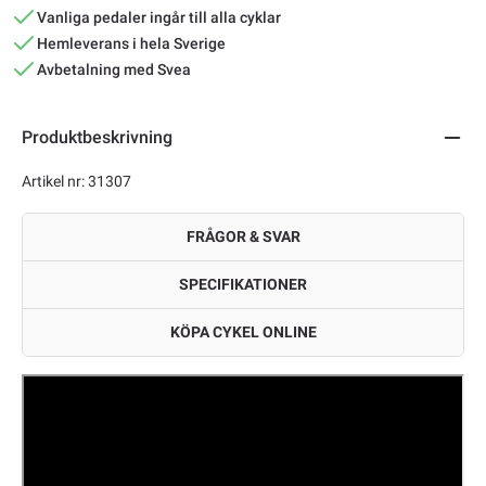
Vanliga pedaler ingår till alla cyklar
Hemleverans i hela Sverige
Avbetalning med Svea
Produktbeskrivning
Artikel nr: 31307
FRÅGOR & SVAR
SPECIFIKATIONER
KÖPA CYKEL ONLINE