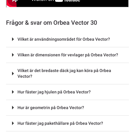
Frågor & svar om Orbea Vector 30
Vilket är användningsområdet för Orbea Vector?
Vilken är dimensionen för vevlager på Orbea Vector?
Vilket är det bredaste däck jag kan köra på Orbea
Vector?
Hur fäster jag hjulen på Orbea Vector?
Hur är geometrin på Orbea Vector?
Hur fäster jag pakethållare på Orbea Vector?